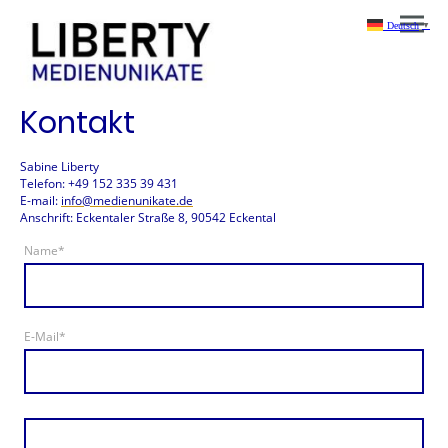
Deutsch
▼
Kontakt
Sabine Liberty
Telefon: +49 152 335 39 431
E-mail:
info@medienunikate.de
Anschrift: Eckentaler Straße 8, 90542 Eckental
Name
*
E-Mail
*